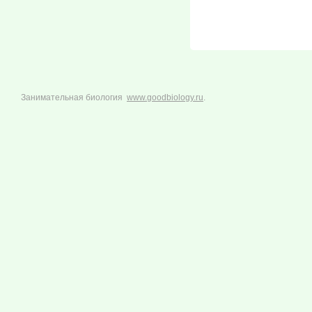
Занимательная биология
www.goodbiology.ru
.