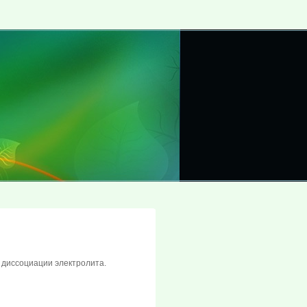
й диссоциации электролита.