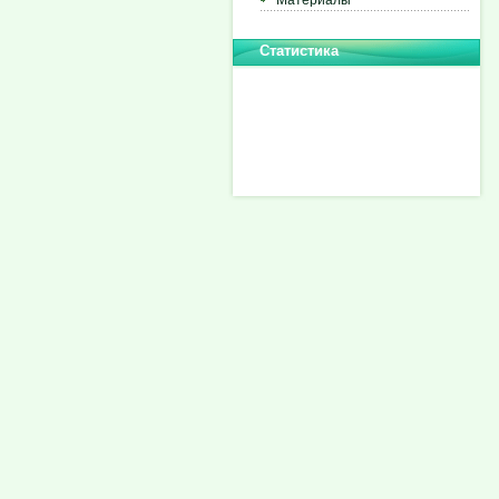
Материалы
Статистика